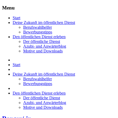
Menu
Start
Deine Zukunft im öffentlichen Dienst
Berufswahlhelfer
Bewerbungstipps
Den öffentlichen Dienst erleben
Der öffentliche Dienst
Azubi- und Anwärterblog
Motive und Downloads
Start
Deine Zukunft im öffentlichen Dienst
Berufswahlhelfer
Bewerbungstipps
Den öffentlichen Dienst erleben
Der öffentliche Dienst
Azubi- und Anwärterblog
Motive und Downloads