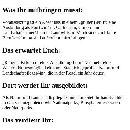
Was Ihr mitbringen müsst:
Voraussetzung ist ein Abschluss in einem „grüner Beruf": eine
Ausbildung als Forstwirt/-in, Gärtner/-in, Garten- und
Landschaftsbauer/-in oder Landwirt/-in. Mindestens drei Jahre
Berufserfahrung sind außerdem mitzubringen!
Das erwartet Euch:
„Ranger“ ist kein direkter Ausbildungsberuf. Vielmehr eine
Weiterbildungsmöglichkeit zum „Staatlich geprüften Natur- und
Landschaftspfleger/-in“, die in der Regel ein Jahr dauert.
Dort werdet Ihr ausgebildet:
Als Natur- und Landschaftspfleger/-innen arbeitet Ihr hauptsächlich
in Großschutzgebieten wie Nationalparks, Biosphärenreservaten
oder Naturparks.
Das verdient Ihr: