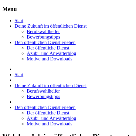
Menu
Start
Deine Zukunft im öffentlichen Dienst
Berufswahlhelfer
Bewerbungstipps
Den öffentlichen Dienst erleben
Der öffentliche Dienst
Azubi- und Anwärterblog
Motive und Downloads
Start
Deine Zukunft im öffentlichen Dienst
Berufswahlhelfer
Bewerbungstipps
Den öffentlichen Dienst erleben
Der öffentliche Dienst
Azubi- und Anwärterblog
Motive und Downloads