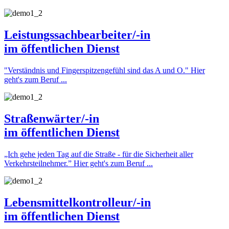
Leistungssachbearbeiter/-in
im öffentlichen Dienst
"Verständnis und Fingerspitzengefühl sind das A und O."
Hier
geht's zum Beruf ...
Straßenwärter/-in
im öffentlichen Dienst
„Ich gehe jeden Tag auf die Straße - für die Sicherheit aller
Verkehrsteilnehmer.”
Hier geht's zum Beruf ...
Lebensmittelkontrolleur/-in
im öffentlichen Dienst