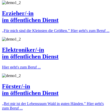
Erzieher/-in
im öffentlichen Dienst
„Für mich sind die Kleinsten die Größten.”
Hier geht's zum Beruf ...
Elektroniker/-in
im öffentlichen Dienst
Hier geht's zum Beruf ...
Förster/-in
im öffentlichen Dienst
„Bei mir ist der Lebensraum Wald in guten Händen.”
Hier geht's
zum Beruf ...