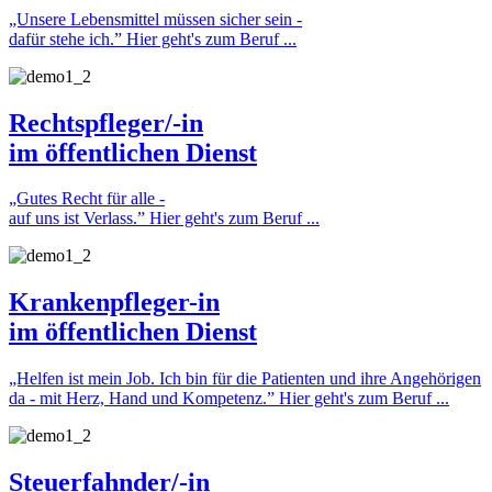
„Unsere Lebensmittel müssen sicher sein -
dafür stehe ich.”
Hier geht's zum Beruf ...
Rechtspfleger/-in
im öffentlichen Dienst
„Gutes Recht für alle -
auf uns ist Verlass.”
Hier geht's zum Beruf ...
Krankenpfleger-in
im öffentlichen Dienst
„Helfen ist mein Job. Ich bin für die Patienten und ihre Angehörigen
da - mit Herz, Hand und Kompetenz.”
Hier geht's zum Beruf ...
Steuerfahnder/-in