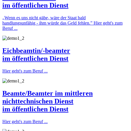
im öffentlichen Dienst
„Wenn es uns nicht gäbe, wäre der Staat bald
handlungsunfähig - ihm würde das Geld fehlen.”
Hier geht's zum
Beruf ...
Eichbeamtin/-beamter
im öffentlichen Dienst
Hier geht's zum Beruf ...
Beamte/Beamter im mittleren
nichttechnischen Dienst
im öffentlichen Dienst
Hier geht's zum Beruf ...