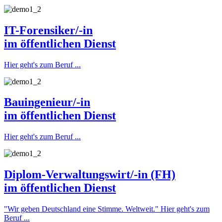
IT-Forensiker/-in
im öffentlichen Dienst
Hier geht's zum Beruf ...
Bauingenieur/-in
im öffentlichen Dienst
Hier geht's zum Beruf ...
Diplom-Verwaltungswirt/-in (FH)
im öffentlichen Dienst
"Wir geben Deutschland eine Stimme. Weltweit."
Hier geht's zum
Beruf ...