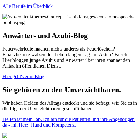
Alle Berufe im Überblick
Anwärter- und Azubi-Blog
Feuerwehrleute machen nichts anderes als Feuerlöschen?
Finanzbeamte wälzen den lieben langen Tag nur Akten? Falsch.
Hier bloggen junge Azubis und Anwärter über ihren spannenden
Alltag im öffentlichen Dienst.
Hier geht's zum Blog
Sie gehören zu den Unverzichtbaren.
Wir haben Helden des Alltags entdeckt und sie befragt, wie Sie es in
die Liga der Unverzichtbaren geschafft haben.
Helfen ist mein Job. Ich bin für die Patienten und ihre Angehörigen
da - mit Herz, Hand und Kompetenz.