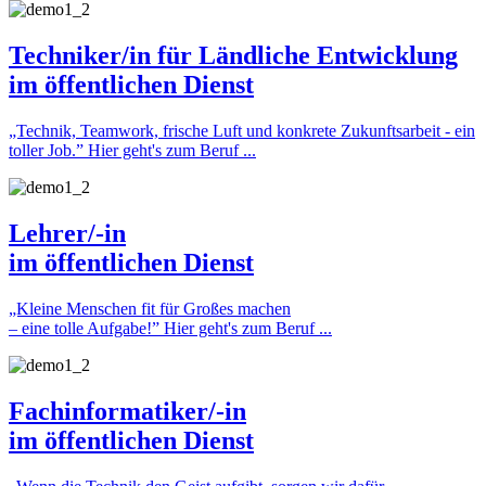
Techniker/in für Ländliche Entwicklung
im öffentlichen Dienst
„Technik, Teamwork, frische Luft und konkrete Zukunftsarbeit - ein
toller Job.”
Hier geht's zum Beruf ...
Lehrer/-in
im öffentlichen Dienst
„Kleine Menschen fit für Großes machen
– eine tolle Aufgabe!”
Hier geht's zum Beruf ...
Fachinformatiker/-in
im öffentlichen Dienst