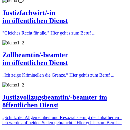
Justizfachwirt/-in
im öffentlichen Dienst
"Gleiches Recht für alle."
Hier geht's zum Beruf ...
Zollbeamtin/-beamter
im öffentlichen Dienst
„Ich zeige Kriminellen die Grenze.”
Hier geht's zum Beruf ...
Justizvollzugsbeamtin/-beamter
im
öffentlichen Dienst
„Schutz der Allgemeinheit und Resozialisierung der Inhaftierten -
ich werde auf beiden Seiten gebraucht.”
Hier geht's zum Beruf ...