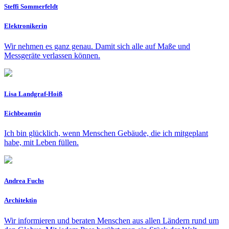
Steffi Sommerfeldt
Elektronikerin
Wir nehmen es ganz genau. Damit sich alle auf Maße und
Messgeräte verlassen können.
Lisa Landgraf-Hoiß
Eichbeamtin
Ich bin glücklich, wenn Menschen Gebäude, die ich mitgeplant
habe, mit Leben füllen.
Andrea Fuchs
Architektin
Wir informieren und beraten Menschen aus allen Ländern rund um