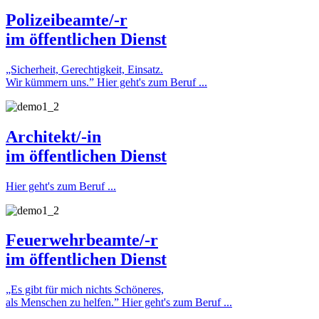
Polizeibeamte/-r
im öffentlichen Dienst
„Sicherheit, Gerechtigkeit, Einsatz.
Wir kümmern uns.”
Hier geht's zum Beruf ...
Architekt/-in
im öffentlichen Dienst
Hier geht's zum Beruf ...
Feuerwehrbeamte/-r
im öffentlichen Dienst
„Es gibt für mich nichts Schöneres,
als Menschen zu helfen.”
Hier geht's zum Beruf ...