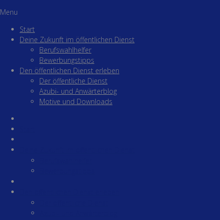
Menu
Start
Deine Zukunft im öffentlichen Dienst
Berufswahlhelfer
Bewerbungstipps
Den öffentlichen Dienst erleben
Der öffentliche Dienst
Azubi- und Anwärterblog
Motive und Downloads
Start
Deine Zukunft im öffentlichen Dienst
Berufswahlhelfer
Bewerbungstipps
Den öffentlichen Dienst erleben
Der öffentliche Dienst
Azubi- und Anwärterblog