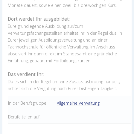
Monate dauert, sowie einen zwei- bis dreiwöchigen Kurs.
Dort werdet Ihr ausgebildet:
Eure grundlegende Ausbildung zur/zum
Verwaltungsfachangestellten erhaltet Ihr in der Regel dual in
Eurer jeweiligen Ausbildungsverwaltung und an einer
Fachhochschule für öffentliche Verwaltung. Im Anschluss
absolviert Ihr dann direkt im Standesamt eine gründliche
Einführung, gepaart mit Fortbildungskursen.
Das verdient Ihr:
Da es sich in der Regel um eine Zusatzausbildung handelt,
richtet sich die Vergütung nach Eurer bisherigen Tätigkeit.
In der Berufsgruppe:
Allgemeine Verwaltung
Berufe teilen auf: