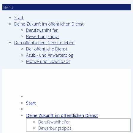
Menu
Start
Deine Zukunft im öffentlichen Dienst
Berufswahlhelfer
Bewerbungstipps
Den öffentlichen Dienst erleben
Der öffentliche Dienst
Azubi- und Anwärterblog
Motive und Downloads
Start
Deine Zukunft im öffentlichen Dienst
Berufswahlhelfer
Bewerbungstipps