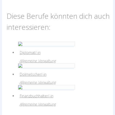
Diese Berufe könnten dich auch
interessieren:
Diplomat/-in
Allgemeine Verwaltung
Dolmetscher/-in
Allgemeine Verwaltung
Finanzbuchhalter/-in
Allgemeine Verwaltung