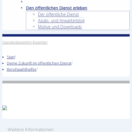
Den öffentlichen Dienst erleben
Der öffentliche Dienst
Azubi- und Anwärterblog
Motive und Downloads
Standesbeamtin/-beamter
/
Start
/
Deine Zukunft im öffentlichen Dienst
/
Berufswahlhelfer
Weitere Informationen